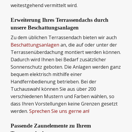
weitestgehend vermittelt wird.
Erweiterung Ihres Terrassendachs durch
unsere Beschattungsanlagen
Zu dem üblichen Terrassendach bieten wir auch
Beschattungsanlagen
an, die auf oder unter der
Terrassenüberdachung montiert werden können.
Dadurch wird Ihnen bei Bedarf zusätzlicher
Sonnenschutz geboten. Die Anlagen werden ganz
bequem elektrisch mithilfe einer
Handfernbedienung betrieben. Bei der
Tuchauswahl können Sie aus über 200
verschiedenen Mustern und Farben wählen, so
dass Ihren Vorstellungen keine Grenzen gesetzt
werden.
Sprechen Sie uns gerne an!
Passende Zaunelemente zu Ihrem