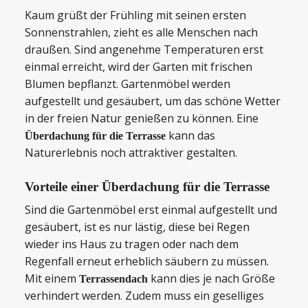
Kaum grüßt der Frühling mit seinen ersten
Sonnenstrahlen, zieht es alle Menschen nach
draußen. Sind angenehme Temperaturen erst
einmal erreicht, wird der Garten mit frischen
Blumen bepflanzt. Gartenmöbel werden
aufgestellt und gesäubert, um das schöne Wetter
in der freien Natur genießen zu können. Eine
kann das
Überdachung für die Terrasse
Naturerlebnis noch attraktiver gestalten.
Vorteile einer Überdachung für die Terrasse
Sind die Gartenmöbel erst einmal aufgestellt und
gesäubert, ist es nur lästig, diese bei Regen
wieder ins Haus zu tragen oder nach dem
Regenfall erneut erheblich säubern zu müssen.
Mit einem
kann dies je nach Größe
Terrassendach
verhindert werden. Zudem muss ein geselliges