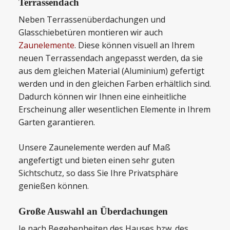
Terrassendach
Neben Terrassenüberdachungen und
Glasschiebetüren montieren wir auch
Zaunelemente
. Diese können visuell an Ihrem
neuen Terrassendach angepasst werden, da sie
aus dem gleichen Material (Aluminium) gefertigt
werden und in den gleichen Farben erhältlich sind.
Dadurch können wir Ihnen eine einheitliche
Erscheinung aller wesentlichen Elemente in Ihrem
Garten garantieren.
Unsere Zaunelemente werden auf Maß
angefertigt und bieten einen sehr guten
Sichtschutz, so dass Sie Ihre Privatsphäre
genießen können.
Große Auswahl an Überdachungen
Je nach Begebenheiten des Hauses bzw. des