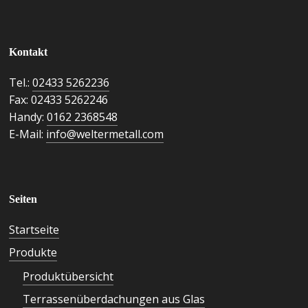
Kontakt
Tel.:
02433 5262236
Fax: 02433 5262246
Handy:
0162 2368548
E-Mail:
info@weltermetall.com
Seiten
Startseite
Produkte
Produktübersicht
Terrassenüberdachungen aus Glas