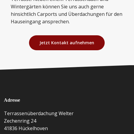
Wintergärten können Sie uns auch gerne
hinsichtlich Carports und Überdachungen für den
Hauseingang ansprechen.
Jetzt Kontakt aufnehmen
Adresse
Terrassenüberdachung Welter
Zechenring 24
41836 Hückelhoven