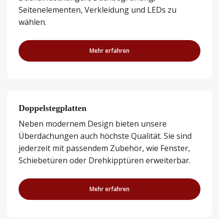
Seitenelementen, Verkleidung und LEDs zu
wählen.
Mehr erfahren
Doppelstegplatten
Neben modernem Design bieten unsere
Überdachungen auch höchste Qualität. Sie sind
jederzeit mit passendem Zubehör, wie Fenster,
Schiebetüren oder Drehkipptüren erweiterbar.
Mehr erfahren