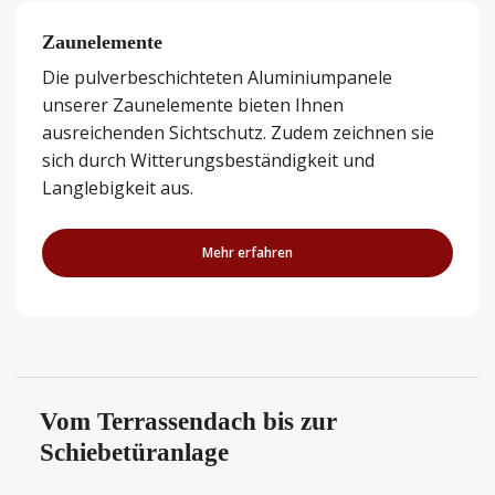
Zaunelemente
Die pulverbeschichteten Aluminiumpanele
unserer Zaunelemente bieten Ihnen
ausreichenden Sichtschutz. Zudem zeichnen sie
sich durch Witterungsbeständigkeit und
Langlebigkeit aus.
Mehr erfahren
Vom Terrassendach bis zur
Schiebetüranlage