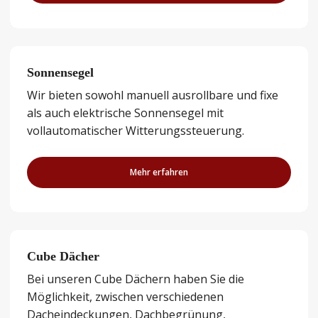
Sonnensegel
Wir bieten sowohl manuell ausrollbare und fixe
als auch elektrische Sonnensegel mit
vollautomatischer Witterungssteuerung.
Mehr erfahren
Cube Dächer
Bei unseren Cube Dächern haben Sie die
Möglichkeit, zwischen verschiedenen
Dacheindeckungen, Dachbegrünung,