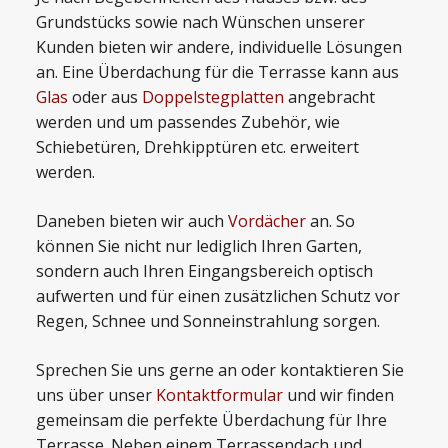
Grundstücks sowie nach Wünschen unserer
Kunden bieten wir andere, individuelle Lösungen
an. Eine Überdachung für die Terrasse kann aus
Glas
oder aus
Doppelstegplatten
angebracht
werden und um passendes Zubehör, wie
Schiebetüren, Drehkipptüren etc. erweitert
werden.
Daneben bieten wir auch
Vordächer
an. So
können Sie nicht nur lediglich Ihren Garten,
sondern auch Ihren Eingangsbereich optisch
aufwerten und für einen zusätzlichen Schutz vor
Regen, Schnee und Sonneinstrahlung sorgen.
Sprechen Sie uns gerne an oder kontaktieren Sie
uns über unser
Kontaktformular
und wir finden
gemeinsam die perfekte Überdachung für Ihre
Terrasse. Neben einem Terrassendach und