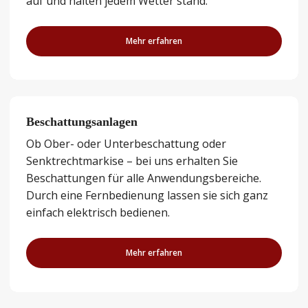
auf und halten jedem Wetter stand.
Mehr erfahren
Beschattungsanlagen
Ob Ober- oder Unterbeschattung oder
Senktrechtmarkise – bei uns erhalten Sie
Beschattungen für alle Anwendungsbereiche.
Durch eine Fernbedienung lassen sie sich ganz
einfach elektrisch bedienen.
Mehr erfahren