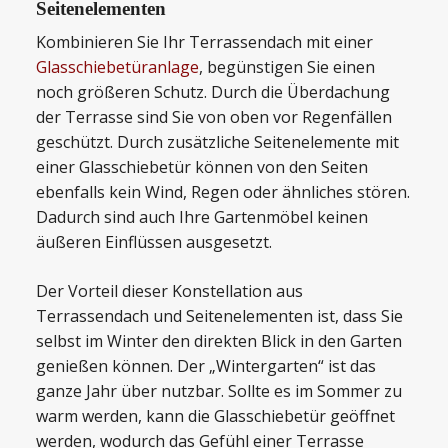
Seitenelementen
Kombinieren Sie Ihr Terrassendach mit einer
Glasschiebetüranlage
, begünstigen Sie einen
noch größeren Schutz. Durch die Überdachung
der Terrasse sind Sie von oben vor Regenfällen
geschützt. Durch zusätzliche Seitenelemente mit
einer Glasschiebetür können von den Seiten
ebenfalls kein Wind, Regen oder ähnliches stören.
Dadurch sind auch Ihre Gartenmöbel keinen
äußeren Einflüssen ausgesetzt.
Der Vorteil dieser Konstellation aus
Terrassendach und Seitenelementen ist, dass Sie
selbst im Winter den direkten Blick in den Garten
genießen können. Der „Wintergarten“ ist das
ganze Jahr über nutzbar. Sollte es im Sommer zu
warm werden, kann die Glasschiebetür geöffnet
werden, wodurch das Gefühl einer Terrasse