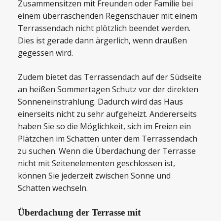
Zusammensitzen mit Freunden oder Familie bei
einem überraschenden Regenschauer mit einem
Terrassendach nicht plötzlich beendet werden.
Dies ist gerade dann ärgerlich, wenn draußen
gegessen wird.
Zudem bietet das Terrassendach auf der Südseite
an heißen Sommertagen Schutz vor der direkten
Sonneneinstrahlung. Dadurch wird das Haus
einerseits nicht zu sehr aufgeheizt. Andererseits
haben Sie so die Möglichkeit, sich im Freien ein
Plätzchen im Schatten unter dem Terrassendach
zu suchen. Wenn die Überdachung der Terrasse
nicht mit Seitenelementen geschlossen ist,
können Sie jederzeit zwischen Sonne und
Schatten wechseln.
Überdachung der Terrasse mit