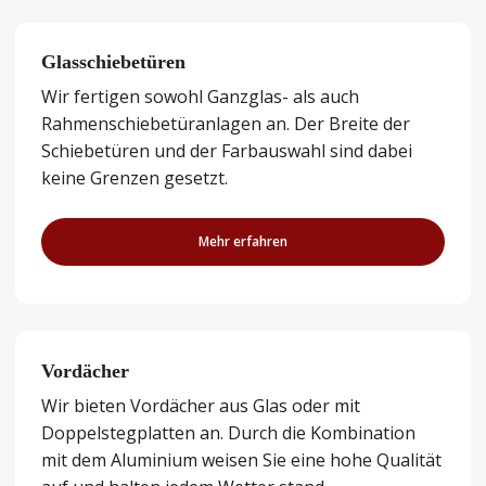
Glasschiebetüren
Wir fertigen sowohl Ganzglas- als auch
Rahmenschiebetüranlagen an. Der Breite der
Schiebetüren und der Farbauswahl sind dabei
keine Grenzen gesetzt.
Mehr erfahren
Vordächer
Wir bieten Vordächer aus Glas oder mit
Doppelstegplatten an. Durch die Kombination
mit dem Aluminium weisen Sie eine hohe Qualität