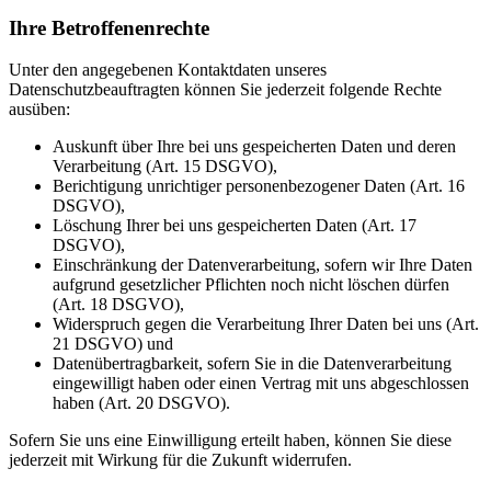
Ihre Betroffenenrechte
Unter den angegebenen Kontaktdaten unseres
Datenschutzbeauftragten können Sie jederzeit folgende Rechte
ausüben:
Auskunft über Ihre bei uns gespeicherten Daten und deren
Verarbeitung (Art. 15 DSGVO),
Berichtigung unrichtiger personenbezogener Daten (Art. 16
DSGVO),
Löschung Ihrer bei uns gespeicherten Daten (Art. 17
DSGVO),
Einschränkung der Datenverarbeitung, sofern wir Ihre Daten
aufgrund gesetzlicher Pflichten noch nicht löschen dürfen
(Art. 18 DSGVO),
Widerspruch gegen die Verarbeitung Ihrer Daten bei uns (Art.
21 DSGVO) und
Datenübertragbarkeit, sofern Sie in die Datenverarbeitung
eingewilligt haben oder einen Vertrag mit uns abgeschlossen
haben (Art. 20 DSGVO).
Sofern Sie uns eine Einwilligung erteilt haben, können Sie diese
jederzeit mit Wirkung für die Zukunft widerrufen.