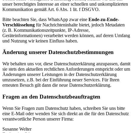
unser berechtigtes Interesse an einer schnellen und unkomplizierten
Kommunikation gemäß Art. 6 Abs. 1 lit. f DSGVO.
Bitte beachten Sie, dass WhatsApp zwar eine
Ende-zu-Ende-
Verschlüsselung
für Nachrichteninhalte bietet, jedoch Metadaten
(z. B. Kommunikationszeitpunkte, IP-Adresse,
Geräteinformationen) verarbeitet werden können, auf deren Umfang
und Nutzung wir keinen Einfluss haben.
Änderung unserer Datenschutzbestimmungen
Wir behalten uns vor, diese Datenschutzerklärung anzupassen, damit
sie stets den aktuellen rechtlichen Anforderungen entspricht oder um
Änderungen unserer Leistungen in der Datenschutzerklärung
umzusetzen, z.B. bei der Einführung neuer Services. Für Ihren
erneuten Besuch gilt dann die neue Datenschutzerklärung.
Fragen an den Datenschutzbeauftragten
Wenn Sie Fragen zum Datenschutz haben, schreiben Sie uns bitte
eine E-Mail oder wenden Sie sich direkt an die für den Datenschutz
verantwortliche Person unserer Firma:
Susanne Welter