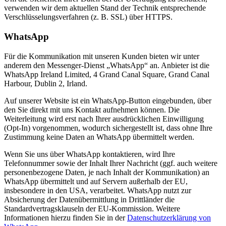
verwenden wir dem aktuellen Stand der Technik entsprechende
Verschlüsselungsverfahren (z. B. SSL) über HTTPS.
WhatsApp
Für die Kommunikation mit unseren Kunden bieten wir unter
anderem den Messenger-Dienst „WhatsApp“ an. Anbieter ist die
WhatsApp Ireland Limited, 4 Grand Canal Square, Grand Canal
Harbour, Dublin 2, Irland.
Auf unserer Website ist ein WhatsApp-Button eingebunden, über
den Sie direkt mit uns Kontakt aufnehmen können. Die
Weiterleitung wird erst nach Ihrer ausdrücklichen Einwilligung
(Opt-In) vorgenommen, wodurch sichergestellt ist, dass ohne Ihre
Zustimmung keine Daten an WhatsApp übermittelt werden.
Wenn Sie uns über WhatsApp kontaktieren, wird Ihre
Telefonnummer sowie der Inhalt Ihrer Nachricht (ggf. auch weitere
personenbezogene Daten, je nach Inhalt der Kommunikation) an
WhatsApp übermittelt und auf Servern außerhalb der EU,
insbesondere in den USA, verarbeitet. WhatsApp nutzt zur
Absicherung der Datenübermittlung in Drittländer die
Standardvertragsklauseln der EU-Kommission. Weitere
Informationen hierzu finden Sie in der
Datenschutzerklärung von