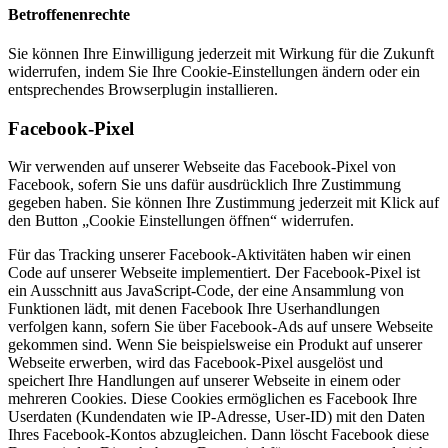
Betroffenenrechte
Sie können Ihre Einwilligung jederzeit mit Wirkung für die Zukunft
widerrufen, indem Sie Ihre Cookie-Einstellungen ändern oder ein
entsprechendes Browserplugin installieren.
Facebook-Pixel
Wir verwenden auf unserer Webseite das Facebook-Pixel von
Facebook, sofern Sie uns dafür ausdrücklich Ihre Zustimmung
gegeben haben. Sie können Ihre Zustimmung jederzeit mit Klick auf
den Button „Cookie Einstellungen öffnen“ widerrufen.
Für das Tracking unserer Facebook-Aktivitäten haben wir einen
Code auf unserer Webseite implementiert. Der Facebook-Pixel ist
ein Ausschnitt aus JavaScript-Code, der eine Ansammlung von
Funktionen lädt, mit denen Facebook Ihre Userhandlungen
verfolgen kann, sofern Sie über Facebook-Ads auf unsere Webseite
gekommen sind. Wenn Sie beispielsweise ein Produkt auf unserer
Webseite erwerben, wird das Facebook-Pixel ausgelöst und
speichert Ihre Handlungen auf unserer Webseite in einem oder
mehreren Cookies. Diese Cookies ermöglichen es Facebook Ihre
Userdaten (Kundendaten wie IP-Adresse, User-ID) mit den Daten
Ihres Facebook-Kontos abzugleichen. Dann löscht Facebook diese