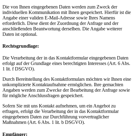
Die von Ihnen eingegebenen Daten werden zum Zweck der
individuellen Kommunikation mit Ihnen gespeichert. Hierfür ist die
Angabe einer validen E-Mail-Adresse sowie Ihres Namens
erforderlich. Diese dient der Zuordnung der Anfrage und der
anschließenden Beantwortung derselben. Die Angabe weiterer
Daten ist optional.
Rechtsgrundlage:
Die Verarbeitung der in das Kontaktformular eingegebenen Daten
erfolgt auf der Grundlage eines berechtigten Interesses (Art. 6 Abs.
1 lit. f DSGVO).
Durch Bereitstellung des Kontaktformulars möchten wir Ihnen eine
unkomplizierte Kontaktaufnahme ermöglichen. Ihre gemachten
Angaben werden zum Zwecke der Bearbeitung der Anfrage sowie
für mögliche Anschlussfragen gespeichert.
Sofern Sie mit uns Kontakt aufnehmen, um ein Angebot zu
erfragen, erfolgt die Verarbeitung der in das Kontaktformular
eingegebenen Daten zur Durchführung vorvertraglicher
Maßnahmen (Art. 6 Abs. 1 lit. b DSGVO).
Empfänger: