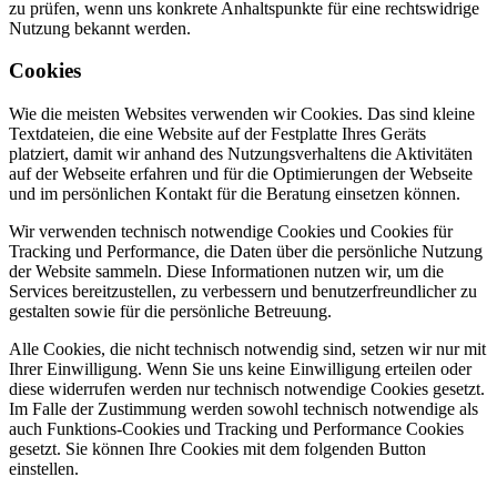
zu prüfen, wenn uns konkrete Anhaltspunkte für eine rechtswidrige
Nutzung bekannt werden.
Cookies
Wie die meisten Websites verwenden wir Cookies. Das sind kleine
Textdateien, die eine Website auf der Festplatte Ihres Geräts
platziert, damit wir anhand des Nutzungsverhaltens die Aktivitäten
auf der Webseite erfahren und für die Optimierungen der Webseite
und im persönlichen Kontakt für die Beratung einsetzen können.
Wir verwenden technisch notwendige Cookies und Cookies für
Tracking und Performance, die Daten über die persönliche Nutzung
der Website sammeln. Diese Informationen nutzen wir, um die
Services bereitzustellen, zu verbessern und benutzerfreundlicher zu
gestalten sowie für die persönliche Betreuung.
Alle Cookies, die nicht technisch notwendig sind, setzen wir nur mit
Ihrer Einwilligung. Wenn Sie uns keine Einwilligung erteilen oder
diese widerrufen werden nur technisch notwendige Cookies gesetzt.
Im Falle der Zustimmung werden sowohl technisch notwendige als
auch Funktions-Cookies und Tracking und Performance Cookies
gesetzt. Sie können Ihre Cookies mit dem folgenden Button
einstellen.