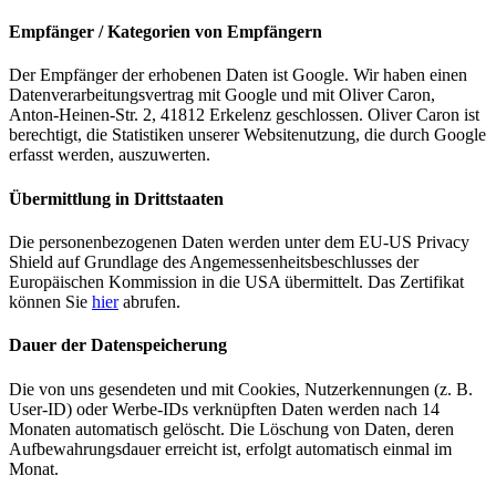
Empfänger / Kategorien von Empfängern
Der Empfänger der erhobenen Daten ist Google. Wir haben einen
Datenverarbeitungsvertrag mit Google und mit Oliver Caron,
Anton-Heinen-Str. 2, 41812 Erkelenz geschlossen. Oliver Caron ist
berechtigt, die Statistiken unserer Websitenutzung, die durch Google
erfasst werden, auszuwerten.
Übermittlung in Drittstaaten
Die personenbezogenen Daten werden unter dem EU-US Privacy
Shield auf Grundlage des Angemessenheitsbeschlusses der
Europäischen Kommission in die USA übermittelt. Das Zertifikat
können Sie
hier
abrufen.
Dauer der Datenspeicherung
Die von uns gesendeten und mit Cookies, Nutzerkennungen (z. B.
User-ID) oder Werbe-IDs verknüpften Daten werden nach 14
Monaten automatisch gelöscht. Die Löschung von Daten, deren
Aufbewahrungsdauer erreicht ist, erfolgt automatisch einmal im
Monat.