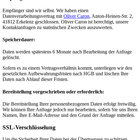
Empfänger sind wir selbst. Wir haben einen
Datenverarbeitungsvertrag mit
Oliver Caron
, Anton-Heinen-Str. 2,
41812 Erkelenz geschlossen. Oliver Caron ist berechtigt, unsere
Kontaktanfragen zu statistischen Zwecken auszuwerten.
Speicherdauer:
Daten werden spätestens 6 Monate nach Bearbeitung der Anfrage
gelöscht.
Sofern es zu einem Vertragsverhältnis kommt, unterliegen wir den
gesetzlichen Aufbewahrungsfristen nach HGB und löschen Ihre
Daten nach Ablauf dieser Fristen.
Bereitstellung vorgeschrieben oder erforderlich:
Die Bereitstellung Ihrer personenbezogenen Daten erfolgt freiwillig.
Wir können Ihre Anfrage jedoch nur bearbeiten, sofern Sie uns Ihren
Namen, Ihre E-Mail-Adresse und den Grund der Anfrage mitteilen.
SSL-Verschlüsselung
Um die Sicherheit Ihrer Daten bei der Übertragung zu schützen,